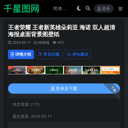
登录
王者荣耀 王者新英雄朵莉亚 海诺 双人超清
海报桌面背景图壁纸
2024-03-11
4K游戏
472
详情介绍
常见问题
评论建议
下载
登录后下载
包含资源:
(1个)
最近更新:
2024-03-11