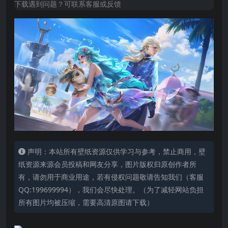
下载遇到问题？可联系客服或反馈
声明：本站所有壁纸资源仅供学习与参考，禁止商用，壁
纸资源来源会员投稿和网友分享，图片版权归原创作者所
有，请勿用于商业用途，若有侵权问题敬请告知我们（客服
QQ:199699994），我们会尽快处理。（为了减轻网站负担
所有图片均被压缩，需要高清原图请下载）