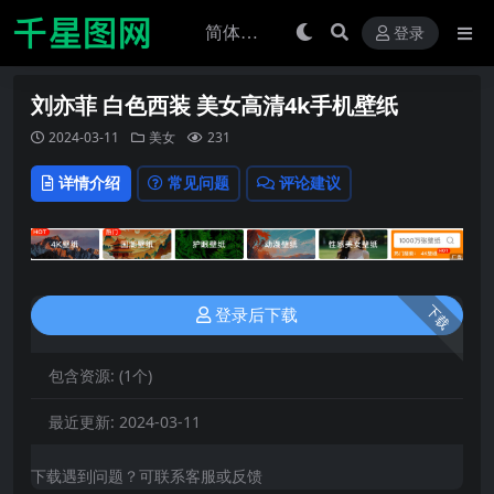
登录
刘亦菲 白色西装 美女高清4k手机壁纸
2024-03-11
美女
231
详情介绍
常见问题
评论建议
下载
登录后下载
包含资源:
(1个)
最近更新:
2024-03-11
下载遇到问题？可联系客服或反馈