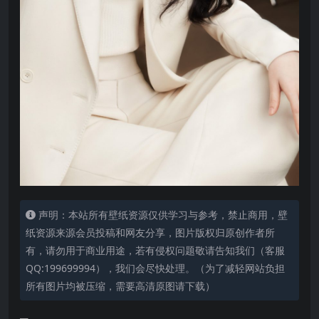
声明：本站所有壁纸资源仅供学习与参考，禁止商用，壁
纸资源来源会员投稿和网友分享，图片版权归原创作者所
有，请勿用于商业用途，若有侵权问题敬请告知我们（客服
QQ:199699994），我们会尽快处理。（为了减轻网站负担
所有图片均被压缩，需要高清原图请下载）