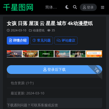
登录
女孩 日落 屋顶 云 星星 城市 4k动漫壁纸
2024-03-10
动漫壁纸
35
详情介绍
常见问题
评论建议
下载
登录后下载
包含资源:
(1个)
最近更新:
2024-03-10
下载遇到问题？可联系客服或反馈