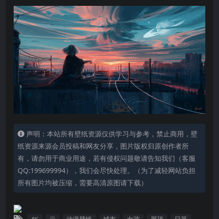
声明：本站所有壁纸资源仅供学习与参考，禁止商用，壁
纸资源来源会员投稿和网友分享，图片版权归原创作者所
有，请勿用于商业用途，若有侵权问题敬请告知我们（客服
QQ:199699994），我们会尽快处理。（为了减轻网站负担
所有图片均被压缩，需要高清原图请下载）