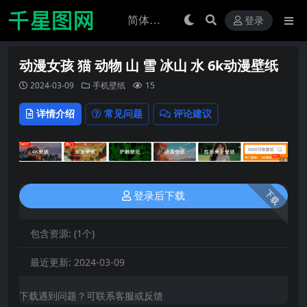
登录
动漫女孩 猫 动物 山 雪 冰山 水 6k动漫壁纸
2024-03-09
手机壁纸
15
详情介绍
常见问题
评论建议
下载
登录后下载
包含资源:
(1个)
最近更新:
2024-03-09
下载遇到问题？可联系客服或反馈