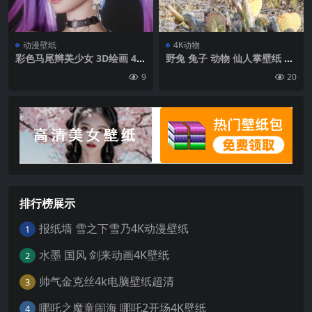
动漫壁纸
4K动物
彩色马尾辫美少女 3D绘画 4K
野兔 兔子 动物 仙人掌壁纸 背
超清壁纸
景4k高清网
9
20
排行榜展示
报纸墙 雪之下雪乃4K动漫壁纸
1
水墨 国风 剑来动画4K壁纸
2
帅气金克丝4k电脑壁纸超清
3
哪吒之魔童闹海 哪吒2开场4K壁纸
4