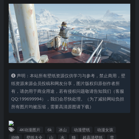
声明：本站所有壁纸资源仅供学习与参考，禁止商用，壁
纸资源来源会员投稿和网友分享，图片版权归原创作者所
有，请勿用于商业用途，若有侵权问题敬请告知我们（客服
QQ:199699994），我们会尽快处理。（为了减轻网站负担
所有图片均被压缩，需要高清原图请下载）
4K动漫图片
6k
冰山
动漫壁纸
动漫女孩
动物
壁纸大全
山
水
猫
超高清壁纸
雪