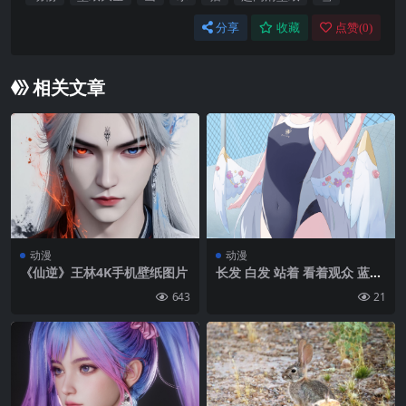
分享
收藏
点赞(
0
)
相关文章
动漫
动漫
《仙逆》王林4K手机壁纸图片
长发 白发 站着 看着观众 蓝色
档案 泳装 带翅膀的动漫女孩
643
21
阿祖萨（蓝色档案） 白须阿祖
萨 动漫女孩 紫色眼睛 站在水
里 水 围栏 肖像展示 翅膀 头发
里的花 阳光 天空 云 脸红 连体
泳衣 花|2606×4117