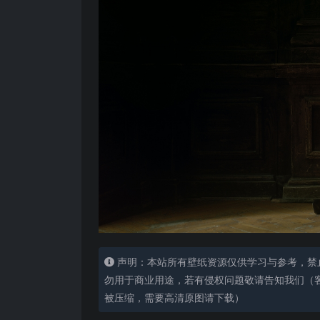
声明：本站所有壁纸资源仅供学习与参考，禁
勿用于商业用途，若有侵权问题敬请告知我们（客服
被压缩，需要高清原图请下载）