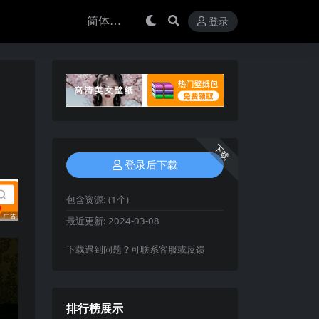
登录
下载
登录后下载
包含资源:
(1个)
最近更新:
2024-03-08
下载遇到问题？可联系客服或反馈
排行榜展示