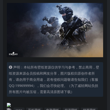
声明：本站所有壁纸资源仅供学习与参考，禁止商用，壁
纸资源来源会员投稿和网友分享，图片版权归原创作者所
有，请勿用于商业用途，若有侵权问题敬请告知我们（客服
QQ:199699994），我们会尽快处理。（为了减轻网站负担
所有图片均被压缩，需要高清原图请下载）