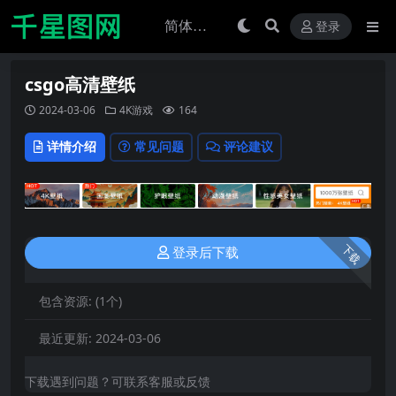
登录
csgo高清壁纸
2024-03-06
4K游戏
164
详情介绍
常见问题
评论建议
下载
登录后下载
包含资源:
(1个)
最近更新:
2024-03-06
下载遇到问题？可联系客服或反馈