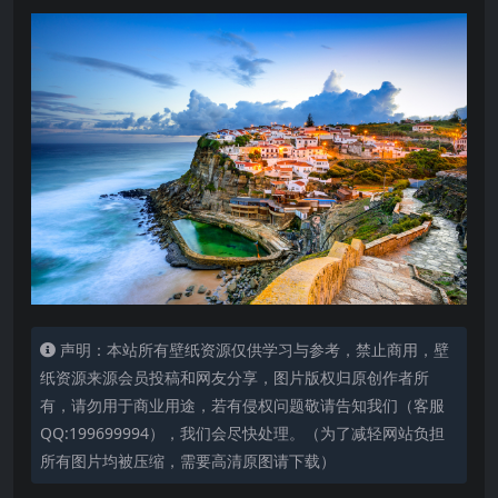
声明：本站所有壁纸资源仅供学习与参考，禁止商用，壁
纸资源来源会员投稿和网友分享，图片版权归原创作者所
有，请勿用于商业用途，若有侵权问题敬请告知我们（客服
QQ:199699994），我们会尽快处理。（为了减轻网站负担
所有图片均被压缩，需要高清原图请下载）