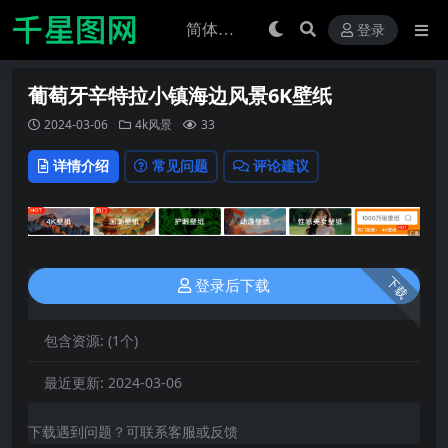
登录
葡萄牙辛特拉小镇海边风景6K壁纸
2024-03-06
4k风景
33
详情介绍
常见问题
评论建议
下载
登录后下载
包含资源:
(1个)
最近更新:
2024-03-06
下载遇到问题？可联系客服或反馈