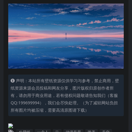
声明：本站所有壁纸资源仅供学习与参考，禁止商用，壁
纸资源来源会员投稿和网友分享，图片版权归原创作者所
有，请勿用于商业用途，若有侵权问题敬请告知我们（客服
QQ:199699994），我们会尽快处理。（为了减轻网站负担
所有图片均被压缩，需要高清原图请下载）