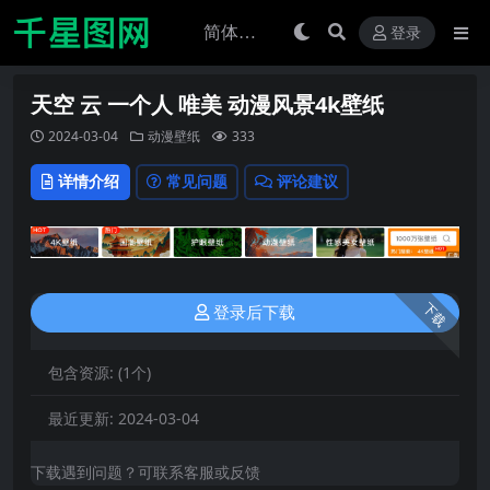
登录
天空 云 一个人 唯美 动漫风景4k壁纸
2024-03-04
动漫壁纸
333
详情介绍
常见问题
评论建议
下载
登录后下载
包含资源:
(1个)
最近更新:
2024-03-04
下载遇到问题？可联系客服或反馈