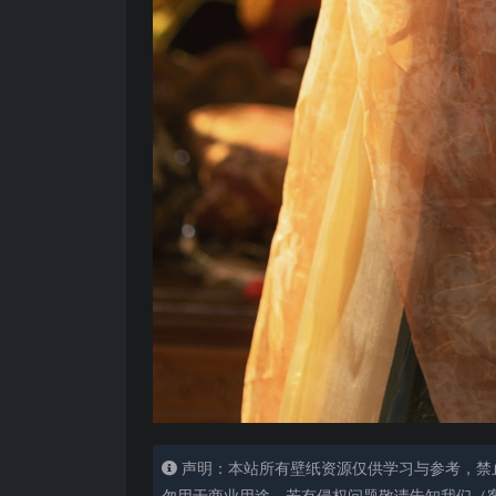
声明：本站所有壁纸资源仅供学习与参考，禁
勿用于商业用途，若有侵权问题敬请告知我们（客服