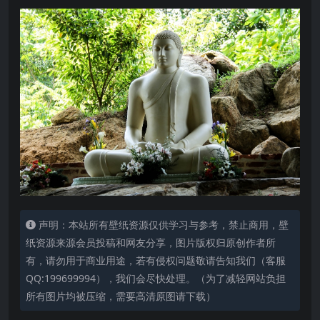
声明：本站所有壁纸资源仅供学习与参考，禁止商用，壁
纸资源来源会员投稿和网友分享，图片版权归原创作者所
有，请勿用于商业用途，若有侵权问题敬请告知我们（客服
QQ:199699994），我们会尽快处理。（为了减轻网站负担
所有图片均被压缩，需要高清原图请下载）