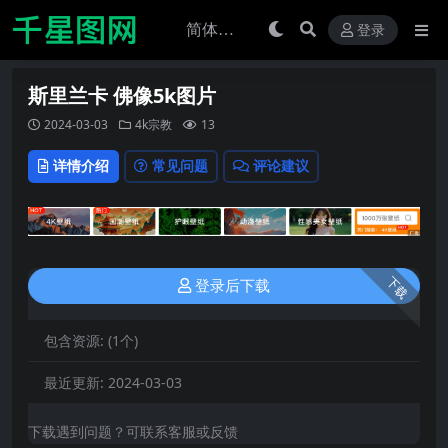
登录
斯里兰卡 佛像5k图片
2024-03-03
4k宗教
13
详情介绍
常见问题
评论建议
下载
登录后下载
包含资源:
(1个)
最近更新:
2024-03-03
下载遇到问题？可联系客服或反馈