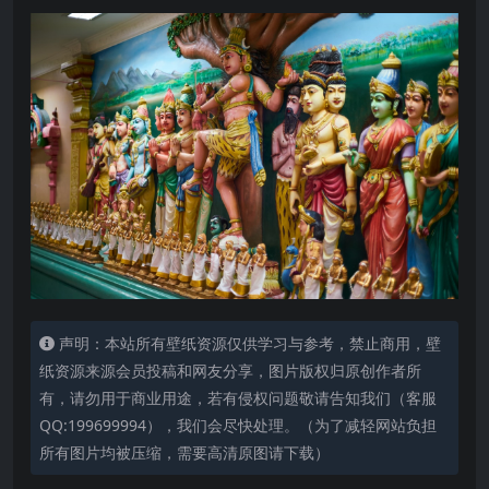
声明：本站所有壁纸资源仅供学习与参考，禁止商用，壁
纸资源来源会员投稿和网友分享，图片版权归原创作者所
有，请勿用于商业用途，若有侵权问题敬请告知我们（客服
QQ:199699994），我们会尽快处理。（为了减轻网站负担
所有图片均被压缩，需要高清原图请下载）