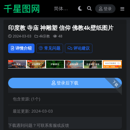
登录
印度教 寺庙 神雕塑 信仰 佛教4k壁纸图片
2024-03-03
4k宗教
48
详情介绍
常见问题
评论建议
下载
登录后下载
包含资源:
(1个)
最近更新:
2024-03-03
下载遇到问题？可联系客服或反馈