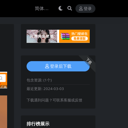
登录
下载
登录后下载
包含资源:
(1个)
最近更新:
2024-03-03
下载遇到问题？可联系客服或反馈
排行榜展示