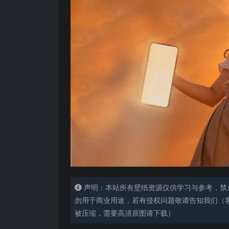
声明：本站所有壁纸资源仅供学习与参考，禁
勿用于商业用途，若有侵权问题敬请告知我们（客服
被压缩，需要高清原图请下载）