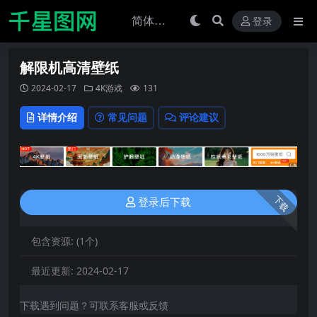
登录
解限机高清壁纸
2024-02-17
4K游戏
131
详情介绍
常见问题
评论建议
下载
登录后下载
包含资源:
(1个)
最近更新:
2024-02-17
下载遇到问题？可联系客服或反馈