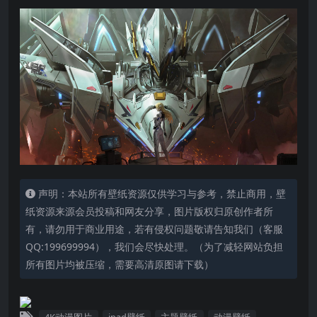
声明：本站所有壁纸资源仅供学习与参考，禁止商用，壁
纸资源来源会员投稿和网友分享，图片版权归原创作者所
有，请勿用于商业用途，若有侵权问题敬请告知我们（客服
QQ:199699994），我们会尽快处理。（为了减轻网站负担
所有图片均被压缩，需要高清原图请下载）