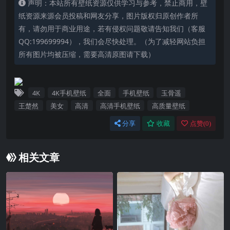
声明：本站所有壁纸资源仅供学习与参考，禁止商用，壁
纸资源来源会员投稿和网友分享，图片版权归原创作者所
有，请勿用于商业用途，若有侵权问题敬请告知我们（客服
QQ:199699994），我们会尽快处理。（为了减轻网站负担
所有图片均被压缩，需要高清原图请下载）
4K
4K手机壁纸
全面
手机壁纸
玉骨遥
王楚然
美女
高清
高清手机壁纸
高质量壁纸
分享
收藏
点赞(
0
)
相关文章