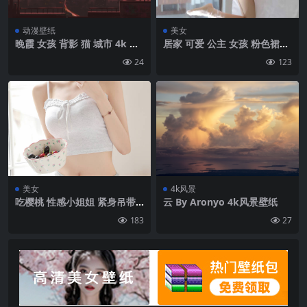
动漫壁纸
美女
晚霞 女孩 背影 猫 城市 4k 动
居家 可爱 公主 女孩 粉色裙子
漫 壁纸
4k 美女 手机 壁纸
24
123
美女
4k风景
吃樱桃 性感小姐姐 紧身吊带
云 By Aronyo 4k风景壁纸
胸衣短裤 漂亮美女可爱手机壁
183
27
纸图片