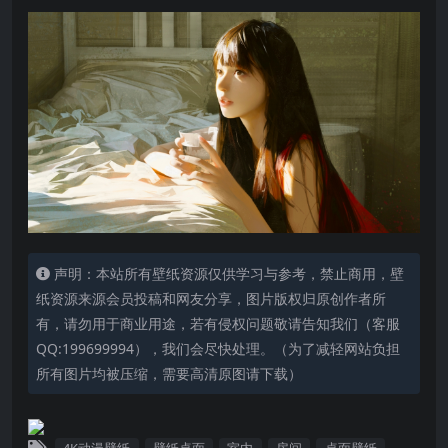
声明：本站所有壁纸资源仅供学习与参考，禁止商用，壁
纸资源来源会员投稿和网友分享，图片版权归原创作者所
有，请勿用于商业用途，若有侵权问题敬请告知我们（客服
QQ:199699994），我们会尽快处理。（为了减轻网站负担
所有图片均被压缩，需要高清原图请下载）