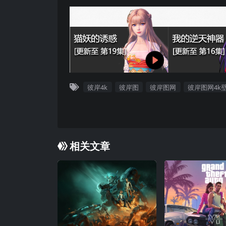
彼岸4k
彼岸图
彼岸图网
彼岸图网4k
相关文章