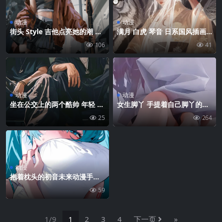
动漫
动漫
街头 Style 吉他点亮她的潮 街
满月 白虎 琴音 日系国风插画
头潮女手机壁纸图片
壁纸超绝呈现
106
41
动漫
动漫
坐在公交上的两个酷帅 年轻 眼
女生脚丫 手提着自己脚丫的二
镜男插画手机壁纸图片
次元女生插画手机壁纸
25
264
动漫
抱着枕头的初音未来动漫手机
壁纸插画
59
1/9
1
2
3
4
下一页
»