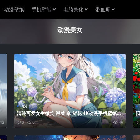
动漫壁纸
手机壁纸
电脑美化
带鱼屏
动漫美女
动漫
清纯可爱女生微笑 蹲着 伞 鲜花 4K动漫手机壁纸高
清全屏
112
0
0
46