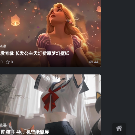
动漫
魔发奇缘 长发公主天灯祈愿梦幻壁纸
0
0
44
动漫
霄 猫耳 4k手机壁纸竖屏