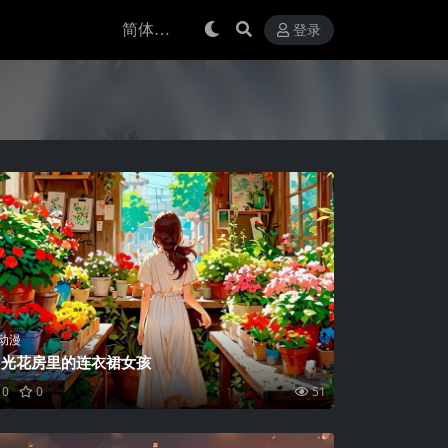
登录
动漫
阳光花房里的连衣裙女孩
0
0
51