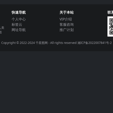
快速导航
关于本站
联
个人中心
VIP介绍
标签云
客服咨询
,美
网址导航
推广计划
图
Copyright © 2022-2024
千星图网
- All rights reserved
湘ICP备2022007841号-2