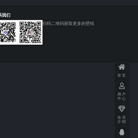
系我们
扫码二维码获取更多的壁纸
首页
用户
中心
会员
介绍