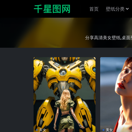
首页
壁纸分类
分享高清美女壁纸,桌面壁
美女
美女