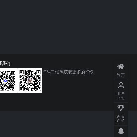
系我们
扫码二维码获取更多的壁纸
首页
用户
中心
会员
介绍