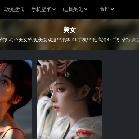
动漫壁纸
手机壁纸
电脑美化
带鱼屏
美女
纸,动态美女壁纸,美女动漫壁纸等,4K手机壁纸,高清4k手机壁纸,
美女